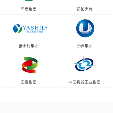
同煤集团
延长壳牌
雅士利集团
三峡集团
国投集团
中国兵器工业集团