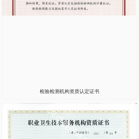
检验检测机构资质认定证书