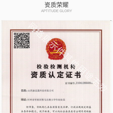
资质荣耀
APTITUDE GLORY