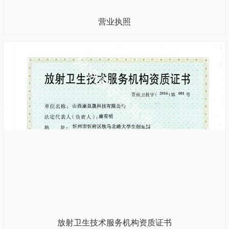
营业执照
放射卫生技术服务机构资质证书