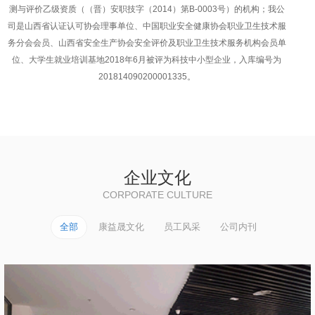
测与评价乙级资质（（晋）安职技字（2014）第B-0003号）的机构；我公
司是山西省认证认可协会理事单位、中国职业安全健康协会职业卫生技术服
务分会会员、山西省安全生产协会安全评价及职业卫生技术服务机构会员单
位、大学生就业培训基地2018年6月被评为科技中小型企业，入库编号为
201814090200001335。
企业文化
CORPORATE CULTURE
全部
康益晟文化
员工风采
公司内刊