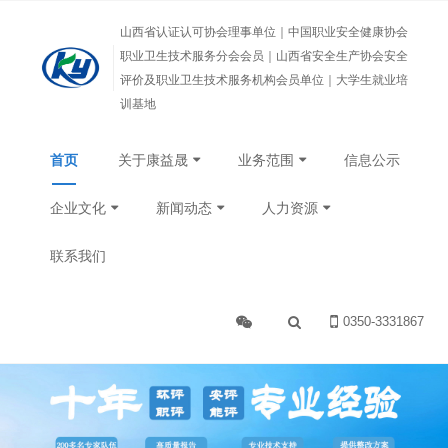
山西省认证认可协会理事单位｜中国职业安全健康协会
职业卫生技术服务分会会员｜山西省安全生产协会安全
评价及职业卫生技术服务机构会员单位｜大学生就业培
训基地
首页
关于康益晟
业务范围
信息公示
企业文化
新闻动态
人力资源
联系我们
0350-3331867