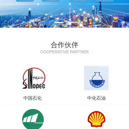
合作伙伴
COOPERATIVE PARTNER
中国石化
中化石油