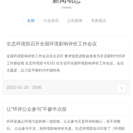
news
全部
行业资讯
公司新闻
专家观点
生态环境部召开全国环境影响评价工作会议
全国环境影响评价工作会议在京召开 要求锐意进取奋发有为开启新时代环评
工作新征程 生态环境部 4月3日 在京召开全国环境影响评价工作会议。会议
主题是，以习近平新时代中国特色
2022-01-18
2506
让“环评公众参与”不掺半点假
环评是遏止环境污染的第一道防线，公众参与又是环评的核心，容不得敷
衍。 公众参与不实，则环境影响评价失真。生态环境部近日印发了《环境影