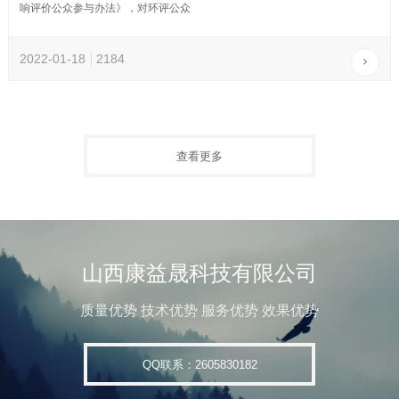
响评价公众参与办法》，对环评公众
2022-01-18
2184
查看更多
山西康益晟科技有限公司
质量优势 技术优势 服务优势 效果优势
QQ联系：2605830182