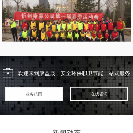
欢迎来到康益晟，安全环保职卫节能一站式服务
在线咨询
业务范围
新闻动态