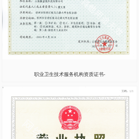
职业卫生技术服务机构资质证书-